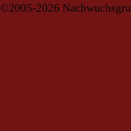
©2005-2026 Nachwuchsgru