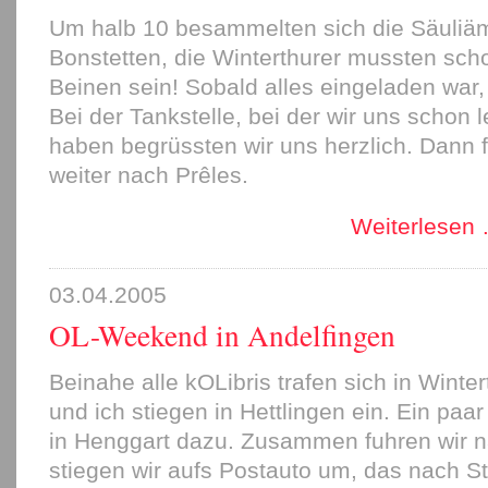
Um halb 10 besammelten sich die Säuliä
Bonstetten, die Winterthurer mussten sch
Beinen sein! Sobald alles eingeladen war, 
Bei der Tankstelle, bei der wir uns schon l
haben begrüssten wir uns herzlich. Dann
weiter nach Prêles.
Weiterlesen
03.04.2005
OL-Weekend in Andelfingen
Beinahe alle kOLibris trafen sich in Winte
und ich stiegen in Hettlingen ein. Ein paa
in Henggart dazu. Zusammen fuhren wir n
stiegen wir aufs Postauto um, das nach 